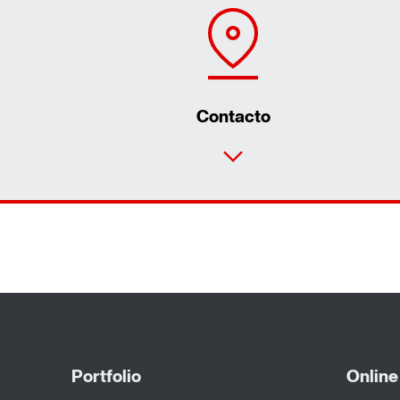
Contacto