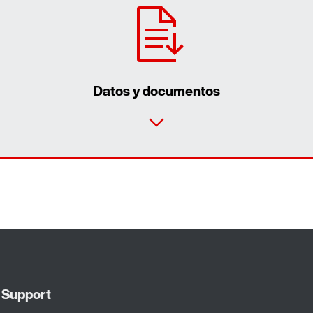
Datos y documentos