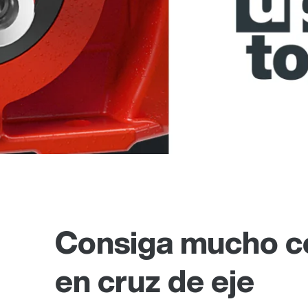
Consiga mucho co
en cruz de eje