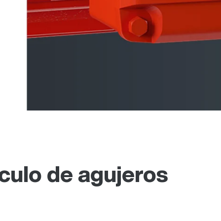
culo de agujeros