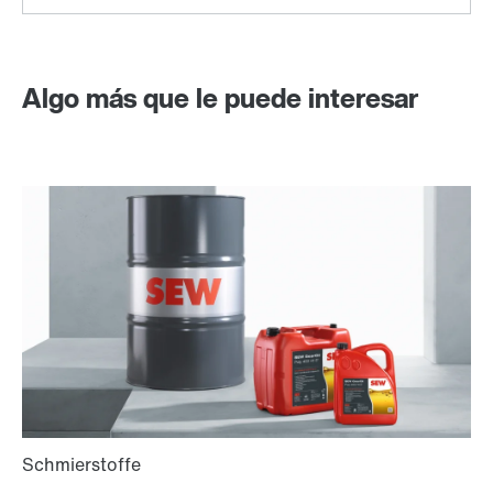
Algo más que le puede interesar