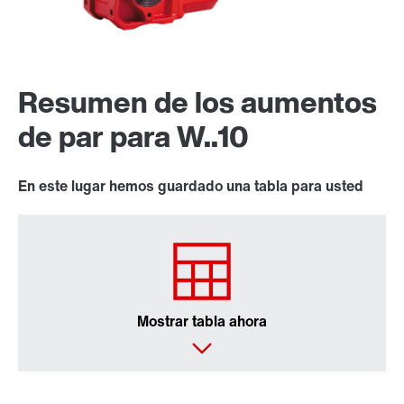
Resumen de los aumentos
de par para W..10
En este lugar hemos guardado una tabla para usted
Mostrar tabla ahora