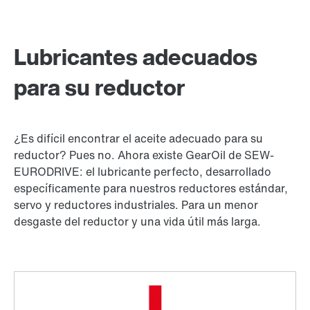
Lubricantes adecuados
para su reductor
¿Es difícil encontrar el aceite adecuado para su
reductor? Pues no. Ahora existe GearOil de SEW-
EURODRIVE: el lubricante perfecto, desarrollado
específicamente para nuestros reductores estándar,
servo y reductores industriales. Para un menor
desgaste del reductor y una vida útil más larga.