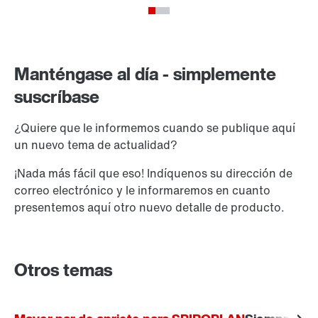
Manténgase al día - simplemente
suscríbase
¿Quiere que le informemos cuando se publique aquí
un nuevo tema de actualidad?
¡Nada más fácil que eso! Indíquenos su dirección de
correo electrónico y le informaremos en cuanto
presentemos aquí otro nuevo detalle de producto.
Otros temas