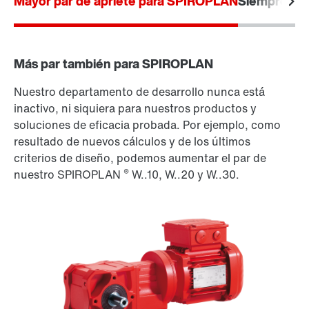
Mayor par de apriete para SPIROPLAN
Siempre el 
Más par también para SPIROPLAN
Nuestro departamento de desarrollo nunca está
inactivo, ni siquiera para nuestros productos y
soluciones de eficacia probada. Por ejemplo, como
resultado de nuevos cálculos y de los últimos
criterios de diseño, podemos aumentar el par de
®
nuestro SPIROPLAN
W..10, W..20 y W..30.