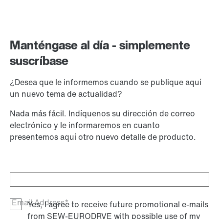
Manténgase al día - simplemente
suscríbase
¿Desea que le informemos cuando se publique aquí
un nuevo tema de actualidad?
Nada más fácil. Indíquenos su dirección de correo
electrónico y le informaremos en cuanto
presentemos aquí otro nuevo detalle de producto.
Email Address*
Yes, I agree to receive future promotional e-mails
from SEW‑EURODRVE with possible use of my