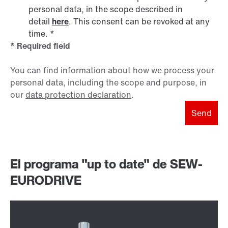
personal data, in the scope described in
detail
here
. This consent can be revoked at any
time.
*
* Required field
You can find information about how we process your
personal data, including the scope and purpose, in
our
data protection declaration
.
Send
El programa "up to date" de SEW-
EURODRIVE