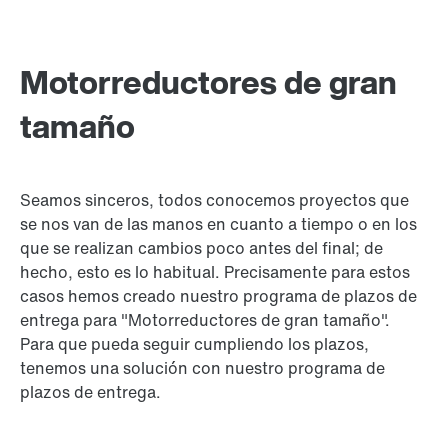
Motorreductores de gran
tamaño
Seamos sinceros, todos conocemos proyectos que
se nos van de las manos en cuanto a tiempo o en los
que se realizan cambios poco antes del final; de
hecho, esto es lo habitual. Precisamente para estos
casos hemos creado nuestro programa de plazos de
entrega para "Motorreductores de gran tamaño".
Para que pueda seguir cumpliendo los plazos,
tenemos una solución con nuestro programa de
plazos de entrega.