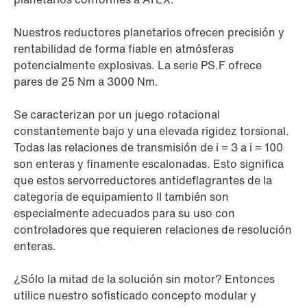
Nuestros reductores planetarios ofrecen precisión y
rentabilidad de forma fiable en atmósferas
potencialmente explosivas. La serie PS.F ofrece
pares de 25 Nm a 3000 Nm.
Se caracterizan por un juego rotacional
constantemente bajo y una elevada rigidez torsional.
Todas las relaciones de transmisión de i = 3 a i = 100
son enteras y finamente escalonadas. Esto significa
que estos servorreductores antideflagrantes de la
categoría de equipamiento II también son
especialmente adecuados para su uso con
controladores que requieren relaciones de resolución
enteras.
¿Sólo la mitad de la solución sin motor? Entonces
utilice nuestro sofisticado concepto modular y