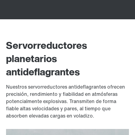
Servorreductores
planetarios
antideflagrantes
Nuestros servorreductores antideflagrantes ofrecen
precisión, rendimiento y fiabilidad en atmósferas
potencialmente explosivas. Transmiten de forma
fiable altas velocidades y pares, al tiempo que
absorben elevadas cargas en voladizo.