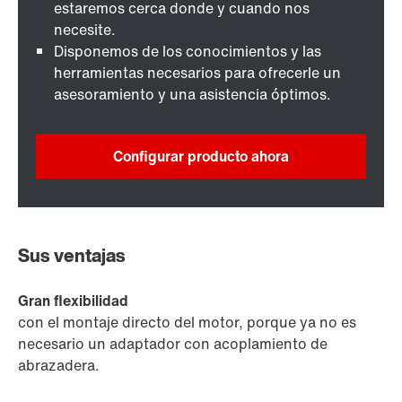
estaremos cerca donde y cuando nos
necesite.
Disponemos de los conocimientos y las
herramientas necesarios para ofrecerle un
asesoramiento y una asistencia óptimos.
Configurar producto ahora
Sus ventajas
Gran flexibilidad
con el montaje directo del motor, porque ya no es
necesario un adaptador con acoplamiento de
abrazadera.