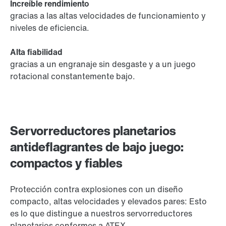
Increíble rendimiento
gracias a las altas velocidades de funcionamiento y
niveles de eficiencia.
Alta fiabilidad
gracias a un engranaje sin desgaste y a un juego
rotacional constantemente bajo.
Servorreductores planetarios
antideflagrantes de bajo juego:
compactos y fiables
Protección contra explosiones con un diseño
compacto, altas velocidades y elevados pares: Esto
es lo que distingue a nuestros servorreductores
planetarios conformes a ATEX.