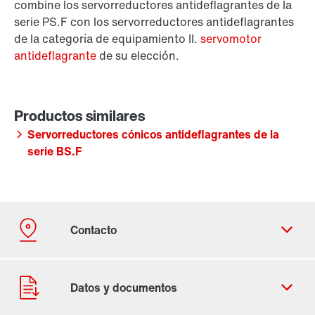
combine los servorreductores antideflagrantes de la
serie PS.F con los servorreductores antideflagrantes
de la categoría de equipamiento II.
servomotor
antideflagrante
de su elección.
Servorreductores cónicos antideflagrantes de la
serie BS.F