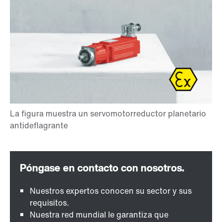
Nuestros expertos conocen su sector y sus
requisitos.
Nuestra red mundial le garantiza que