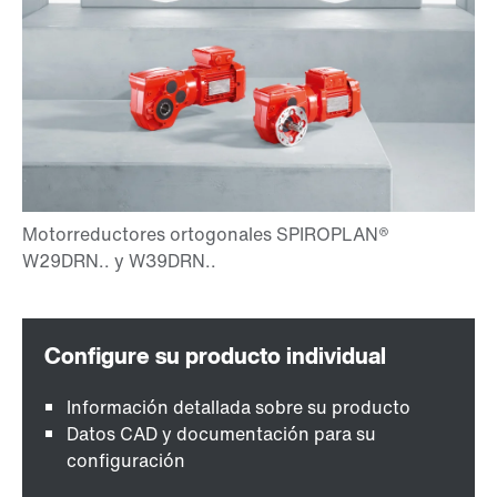
Información detallada sobre su producto
Datos CAD y documentación para su
configuración