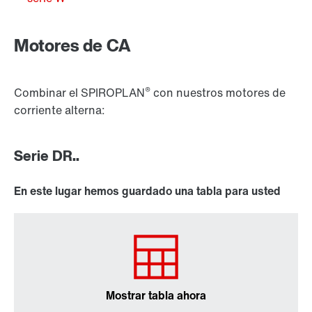
Lubricantes
Motores de CA
®
Combinar el SPIROPLAN
con nuestros motores de
corriente alterna:
Serie DR..
En este lugar hemos guardado una tabla para usted
Sistemas de encóder
Mostrar tabla ahora