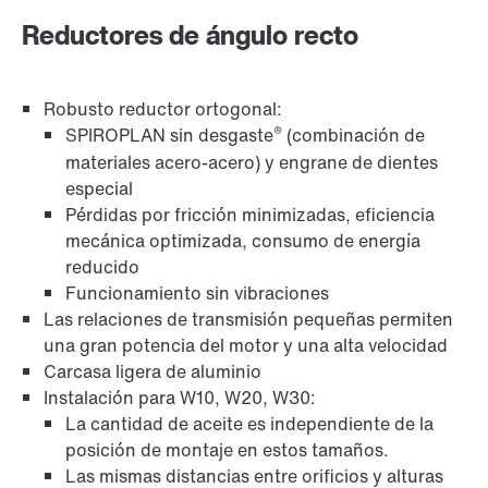
Reductores de ángulo recto
Robusto reductor ortogonal:
®
SPIROPLAN sin desgaste
(combinación de
materiales acero-acero) y engrane de dientes
especial
Pérdidas por fricción minimizadas, eficiencia
mecánica optimizada, consumo de energía
reducido
Garantía ampliada
Funcionamiento sin vibraciones
Las relaciones de transmisión pequeñas permiten
una gran potencia del motor y una alta velocidad
Carcasa ligera de aluminio
Instalación para W10, W20, W30:
La cantidad de aceite es independiente de la
posición de montaje en estos tamaños.
Las mismas distancias entre orificios y alturas