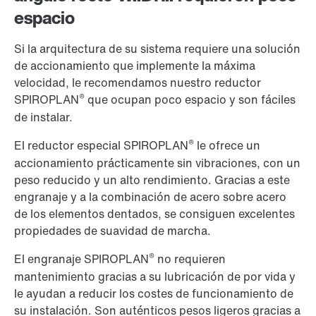
espacio
Si la arquitectura de su sistema requiere una solución
de accionamiento que implemente la máxima
velocidad, le recomendamos nuestro reductor
®
SPIROPLAN
que ocupan poco espacio y son fáciles
de instalar.
®
El reductor especial SPIROPLAN
le ofrece un
accionamiento prácticamente sin vibraciones, con un
peso reducido y un alto rendimiento. Gracias a este
engranaje y a la combinación de acero sobre acero
de los elementos dentados, se consiguen excelentes
propiedades de suavidad de marcha.
®
El engranaje SPIROPLAN
no requieren
mantenimiento gracias a su lubricación de por vida y
le ayudan a reducir los costes de funcionamiento de
su instalación. Son auténticos pesos ligeros gracias a