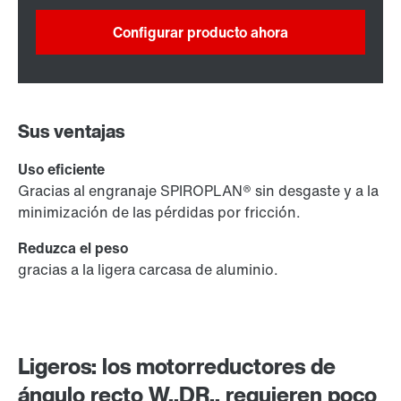
Configurar producto ahora
Sus ventajas
Uso eficiente
Gracias al engranaje SPIROPLAN® sin desgaste y a la
minimización de las pérdidas por fricción.
Reduzca el peso
gracias a la ligera carcasa de aluminio.
Ligeros: los motorreductores de
ángulo recto W..DR.. requieren poco