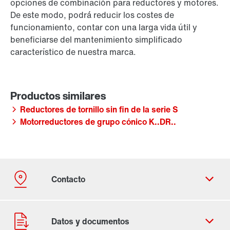
opciones de combinación para reductores y motores.
De este modo, podrá reducir los costes de
funcionamiento, contar con una larga vida útil y
beneficiarse del mantenimiento simplificado
característico de nuestra marca.
Reductores de tornillo sin fin de la serie S
Motorreductores de grupo cónico K..DR..