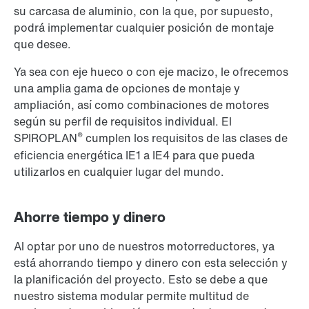
su carcasa de aluminio, con la que, por supuesto,
podrá implementar cualquier posición de montaje
que desee.
Ya sea con eje hueco o con eje macizo, le ofrecemos
una amplia gama de opciones de montaje y
ampliación, así como combinaciones de motores
según su perfil de requisitos individual. El
®
SPIROPLAN
cumplen los requisitos de las clases de
eficiencia energética IE1 a IE4 para que pueda
utilizarlos en cualquier lugar del mundo.
Ahorre tiempo y dinero
Al optar por uno de nuestros motorreductores, ya
está ahorrando tiempo y dinero con esta selección y
la planificación del proyecto. Esto se debe a que
nuestro sistema modular permite multitud de