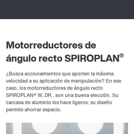
Motorreductores de
®
ángulo recto SPIROPLAN
¿Busca accionamientos que aporten la máxima
velocidad a su aplicación de manipulación? En ese
caso, los motorreductores de ángulo recto
SPIROPLAN® W..DR.. son una buena elección. Su
carcasa de aluminio los hace ligeros; su diseño
permite ahorrar espacio.