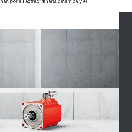
onan por su extraordinaria dinámica y el