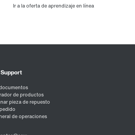
Ir a la oferta de aprendizaje en línea