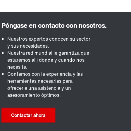
Nuestros expertos conocen su sector
y sus necesidades.
Nuestra red mundial le garantiza que
estaremos allí donde y cuando nos
necesite.
Contamos con la experiencia y las
herramientas necesarias para
ofrecerle una asistencia y un
asesoramiento óptimos.
Contactar ahora