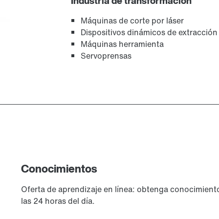
Industria de transformación
Máquinas de corte por láser
Dispositivos dinámicos de extracción
Máquinas herramienta
Servoprensas
Conocimientos
Oferta de aprendizaje en línea: obtenga conocimient
las 24 horas del día.